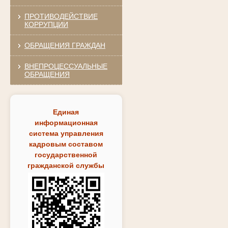
ПРОТИВОДЕЙСТВИЕ
КОРРУПЦИИ
ОБРАЩЕНИЯ ГРАЖДАН
ВНЕПРОЦЕССУАЛЬНЫЕ
ОБРАЩЕНИЯ
Единая
информационная
система управления
кадровым составом
государственной
гражданской службы