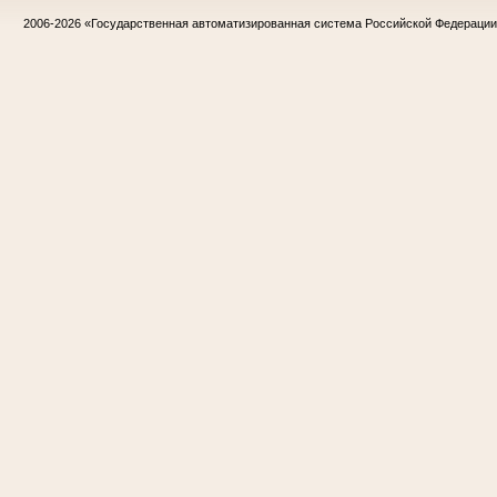
2006-2026
«Государственная автоматизированная система Российской Федераци