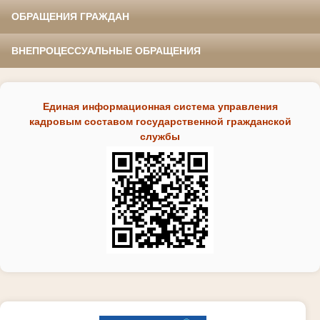
ОБРАЩЕНИЯ ГРАЖДАН
ВНЕПРОЦЕССУАЛЬНЫЕ ОБРАЩЕНИЯ
Единая информационная система управления
кадровым составом государственной гражданской
службы