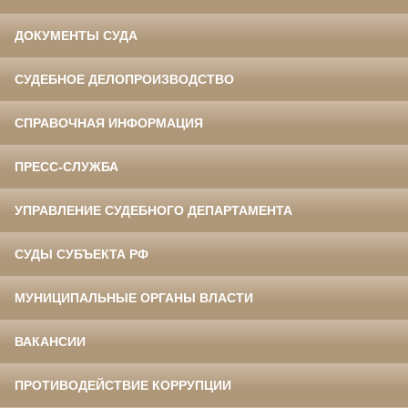
ДОКУМЕНТЫ СУДА
СУДЕБНОЕ ДЕЛОПРОИЗВОДСТВО
СПРАВОЧНАЯ ИНФОРМАЦИЯ
ПРЕСС-СЛУЖБА
УПРАВЛЕНИЕ СУДЕБНОГО ДЕПАРТАМЕНТА
СУДЫ СУБЪЕКТА РФ
МУНИЦИПАЛЬНЫЕ ОРГАНЫ ВЛАСТИ
ВАКАНСИИ
ПРОТИВОДЕЙСТВИЕ КОРРУПЦИИ