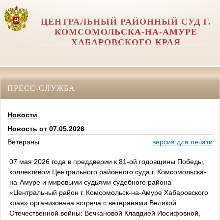
ЦЕНТРАЛЬНЫЙ РАЙОННЫЙ СУД Г.
КОМСОМОЛЬСКА-НА-АМУРЕ
ХАБАРОВСКОГО КРАЯ
ПРЕСС-СЛУЖБА
Новости
Новость от 07.05.2026
Ветераны
версия для печати
07 мая 2026 года в преддверии к 81-ой годовщины Победы,
коллективом Центрального районного суда г. Комсомольска-
на-Амуре и мировыми судьями судебного района
«Центральный район г. Комсомольск-на-Амуре Хабаровского
края» организована встреча с ветеранами Великой
Отечественной войны: Вечкановой Клавдией Иосифовной,