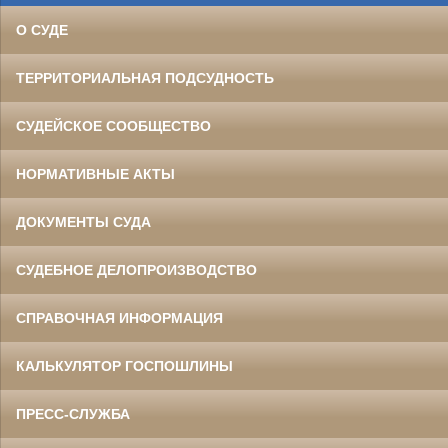
О СУДЕ
ТЕРРИТОРИАЛЬНАЯ ПОДСУДНОСТЬ
СУДЕЙСКОЕ СООБЩЕСТВО
НОРМАТИВНЫЕ АКТЫ
ДОКУМЕНТЫ СУДА
СУДЕБНОЕ ДЕЛОПРОИЗВОДСТВО
СПРАВОЧНАЯ ИНФОРМАЦИЯ
КАЛЬКУЛЯТОР ГОСПОШЛИНЫ
ПРЕСС-СЛУЖБА