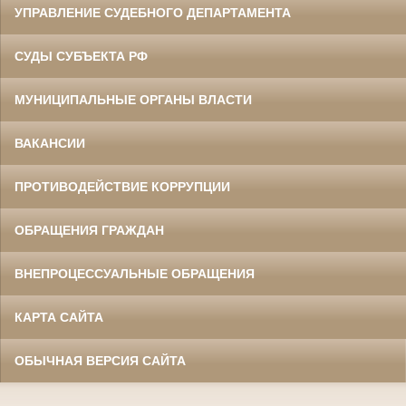
УПРАВЛЕНИЕ СУДЕБНОГО ДЕПАРТАМЕНТА
СУДЫ СУБЪЕКТА РФ
МУНИЦИПАЛЬНЫЕ ОРГАНЫ ВЛАСТИ
ВАКАНСИИ
ПРОТИВОДЕЙСТВИЕ КОРРУПЦИИ
ОБРАЩЕНИЯ ГРАЖДАН
ВНЕПРОЦЕССУАЛЬНЫЕ ОБРАЩЕНИЯ
КАРТА САЙТА
ОБЫЧНАЯ ВЕРСИЯ САЙТА