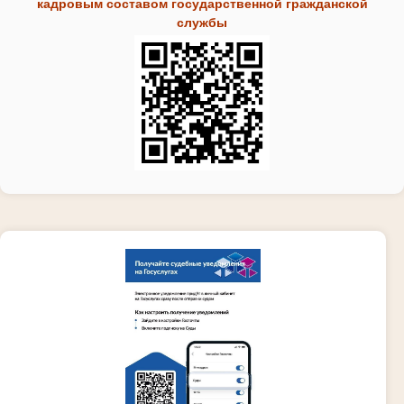
кадровым составом государственной гражданской
службы