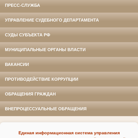
ПРЕСС-СЛУЖБА
УПРАВЛЕНИЕ СУДЕБНОГО ДЕПАРТАМЕНТА
СУДЫ СУБЪЕКТА РФ
МУНИЦИПАЛЬНЫЕ ОРГАНЫ ВЛАСТИ
ВАКАНСИИ
ПРОТИВОДЕЙСТВИЕ КОРРУПЦИИ
ОБРАЩЕНИЯ ГРАЖДАН
ВНЕПРОЦЕССУАЛЬНЫЕ ОБРАЩЕНИЯ
Единая информационная система управления