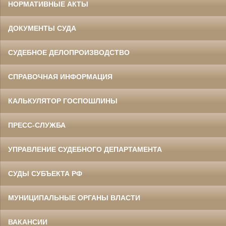
НОРМАТИВНЫЕ АКТЫ
ДОКУМЕНТЫ СУДА
СУДЕБНОЕ ДЕЛОПРОИЗВОДСТВО
СПРАВОЧНАЯ ИНФОРМАЦИЯ
КАЛЬКУЛЯТОР ГОСПОШЛИНЫ
ПРЕСС-СЛУЖБА
УПРАВЛЕНИЕ СУДЕБНОГО ДЕПАРТАМЕНТА
СУДЫ СУБЪЕКТА РФ
МУНИЦИПАЛЬНЫЕ ОРГАНЫ ВЛАСТИ
ВАКАНСИИ