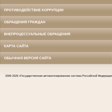
ПРОТИВОДЕЙСТВИЕ КОРРУПЦИИ
ОБРАЩЕНИЯ ГРАЖДАН
ВНЕПРОЦЕССУАЛЬНЫЕ ОБРАЩЕНИЯ
КАРТА САЙТА
ОБЫЧНАЯ ВЕРСИЯ САЙТА
2006-2026
«Государственная автоматизированная система Российской Федераци