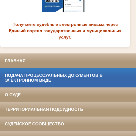
Получайте судебные электронные письма через
Единый портал государственных и муниципальных
услуг.
ГЛАВНАЯ
ПОДАЧА ПРОЦЕССУАЛЬНЫХ ДОКУМЕНТОВ В
ЭЛЕКТРОННОМ ВИДЕ
О СУДЕ
ТЕРРИТОРИАЛЬНАЯ ПОДСУДНОСТЬ
СУДЕЙСКОЕ СООБЩЕСТВО