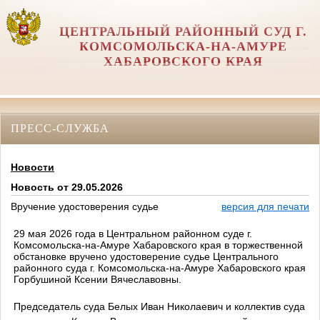
ЦЕНТРАЛЬНЫЙ РАЙОННЫЙ СУД Г.
КОМСОМОЛЬСКА-НА-АМУРЕ
ХАБАРОВСКОГО КРАЯ
ПРЕСС-СЛУЖБА
Новости
Новость от 29.05.2026
Вручение удостоверения судье
версия для печати
29 мая 2026 года в Центральном районном суде г.
Комсомольска-на-Амуре Хабаровского края в торжественной
обстановке вручено удостоверение судье Центрального
районного суда г. Комсомольска-на-Амуре Хабаровского края
Горбушиной Ксении Вячеславовны.
Председатель суда Белых Иван Николаевич и коллектив суда