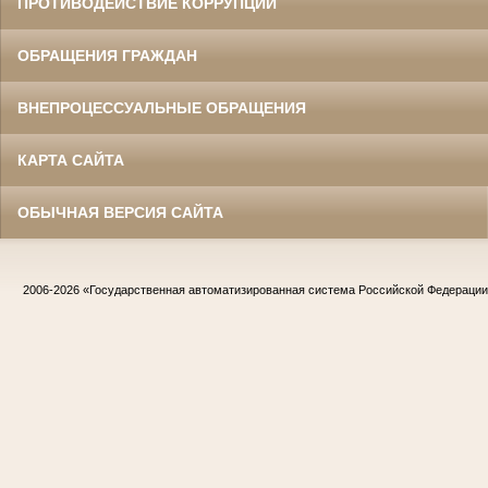
ПРОТИВОДЕЙСТВИЕ КОРРУПЦИИ
ОБРАЩЕНИЯ ГРАЖДАН
ВНЕПРОЦЕССУАЛЬНЫЕ ОБРАЩЕНИЯ
КАРТА САЙТА
ОБЫЧНАЯ ВЕРСИЯ САЙТА
2006-2026
«Государственная автоматизированная система Российской Федераци