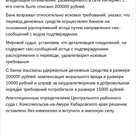
его счета было списано 200000 рублей.
Банк возражал относительно исковых требований, указал, что
перевод денежных средств осуществлен банком на
основании распоряжений истца путем направления смс-
сообщений с кодом подтверждения.
Мировой судья, установив, что детализация соединений, не
содержит смс-сообщений истца с подтверждением
распоряжения о переводе, удовлетворил исковые
требования.
С банка взысканы удержанные денежные средства в размере
200000 рублей, компенсация морального вреда в размере
10000 рублей и штраф за неудовлетворение в добровольном
порядке требований потребителя в размере 15000 рублей.
Апелляционным определением Центрального районного
суда г. Комсомольска-на-Амуре Хабаровского края решение
оставлено без изменения и вступило в законную силу.