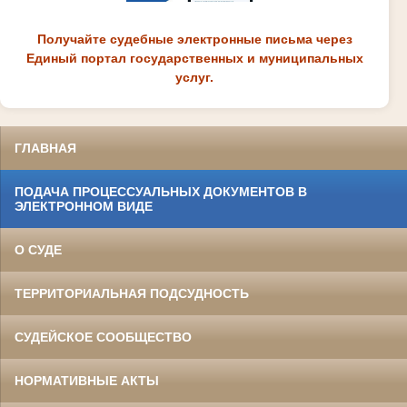
Получайте судебные электронные письма через
Единый портал государственных и муниципальных
услуг.
ГЛАВНАЯ
ПОДАЧА ПРОЦЕССУАЛЬНЫХ ДОКУМЕНТОВ В
ЭЛЕКТРОННОМ ВИДЕ
О СУДЕ
ТЕРРИТОРИАЛЬНАЯ ПОДСУДНОСТЬ
СУДЕЙСКОЕ СООБЩЕСТВО
НОРМАТИВНЫЕ АКТЫ