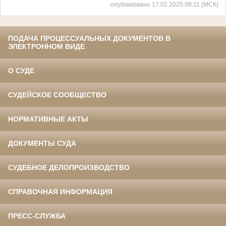
опубликовано 17.02.2025 08:11 (МСК)
ПОДАЧА ПРОЦЕССУАЛЬНЫХ ДОКУМЕНТОВ В
ЭЛЕКТРОННОМ ВИДЕ
О СУДЕ
СУДЕЙСКОЕ СООБЩЕСТВО
НОРМАТИВНЫЕ АКТЫ
ДОКУМЕНТЫ СУДА
СУДЕБНОЕ ДЕЛОПРОИЗВОДСТВО
СПРАВОЧНАЯ ИНФОРМАЦИЯ
ПРЕСС-СЛУЖБА