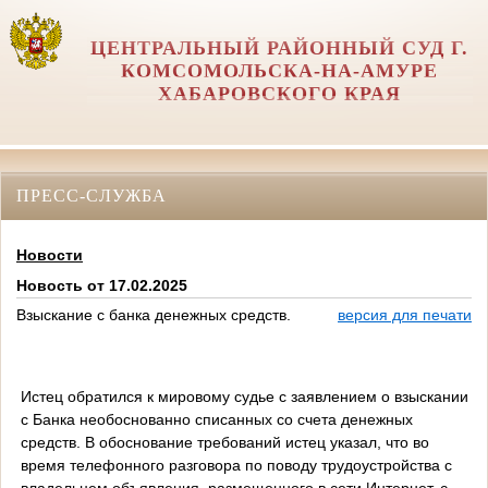
ЦЕНТРАЛЬНЫЙ РАЙОННЫЙ СУД Г.
КОМСОМОЛЬСКА-НА-АМУРЕ
ХАБАРОВСКОГО КРАЯ
ПРЕСС-СЛУЖБА
Новости
Новость от 17.02.2025
Взыскание с банка денежных средств.
версия для печати
Истец обратился к мировому судье с заявлением о взыскании
с Банка необоснованно списанных со счета денежных
средств. В обоснование требований истец указал, что во
время телефонного разговора по поводу трудоустройства с
владельцем объявления, размещенного в сети Интернет, с