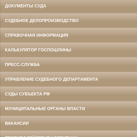
ДОКУМЕНТЫ СУДА
СУДЕБНОЕ ДЕЛОПРОИЗВОДСТВО
СПРАВОЧНАЯ ИНФОРМАЦИЯ
КАЛЬКУЛЯТОР ГОСПОШЛИНЫ
ПРЕСС-СЛУЖБА
УПРАВЛЕНИЕ СУДЕБНОГО ДЕПАРТАМЕНТА
СУДЫ СУБЪЕКТА РФ
МУНИЦИПАЛЬНЫЕ ОРГАНЫ ВЛАСТИ
ВАКАНСИИ