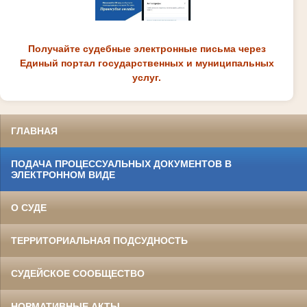
Получайте судебные электронные письма через
Единый портал государственных и муниципальных
услуг.
ГЛАВНАЯ
ПОДАЧА ПРОЦЕССУАЛЬНЫХ ДОКУМЕНТОВ В
ЭЛЕКТРОННОМ ВИДЕ
О СУДЕ
ТЕРРИТОРИАЛЬНАЯ ПОДСУДНОСТЬ
СУДЕЙСКОЕ СООБЩЕСТВО
НОРМАТИВНЫЕ АКТЫ