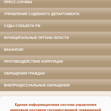
ПРЕСС-СЛУЖБА
УПРАВЛЕНИЕ СУДЕБНОГО ДЕПАРТАМЕНТА
СУДЫ СУБЪЕКТА РФ
МУНИЦИПАЛЬНЫЕ ОРГАНЫ ВЛАСТИ
ВАКАНСИИ
ПРОТИВОДЕЙСТВИЕ КОРРУПЦИИ
ОБРАЩЕНИЯ ГРАЖДАН
ВНЕПРОЦЕССУАЛЬНЫЕ ОБРАЩЕНИЯ
Единая информационная система управления
кадровым составом государственной гражданской