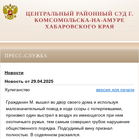
ЦЕНТРАЛЬНЫЙ РАЙОННЫЙ СУД Г.
КОМСОМОЛЬСКА-НА-АМУРЕ
ХАБАРОВСКОГО КРАЯ
ПРЕСС-СЛУЖБА
Новости
Новость от 29.04.2025
Хулиганство
версия для печати
Гражданин М. вышел во двор своего дома и используя
малозначительный повод в ходе ссоры с потерпевшими,
произвел один выстрел в воздух из имеющегося при нем
охотничьего ружья, тем самым совершил грубое нарушение
общественного порядка. Подсудимый вину признал
полностью. В содеянном раскаялся.