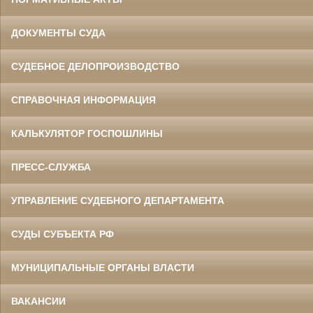
ДОКУМЕНТЫ СУДА
СУДЕБНОЕ ДЕЛОПРОИЗВОДСТВО
СПРАВОЧНАЯ ИНФОРМАЦИЯ
КАЛЬКУЛЯТОР ГОСПОШЛИНЫ
ПРЕСС-СЛУЖБА
УПРАВЛЕНИЕ СУДЕБНОГО ДЕПАРТАМЕНТА
СУДЫ СУБЪЕКТА РФ
МУНИЦИПАЛЬНЫЕ ОРГАНЫ ВЛАСТИ
ВАКАНСИИ