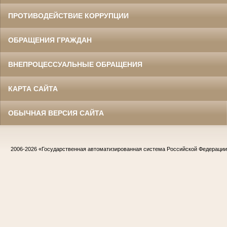
ПРОТИВОДЕЙСТВИЕ КОРРУПЦИИ
ОБРАЩЕНИЯ ГРАЖДАН
ВНЕПРОЦЕССУАЛЬНЫЕ ОБРАЩЕНИЯ
КАРТА САЙТА
ОБЫЧНАЯ ВЕРСИЯ САЙТА
2006-2026
«Государственная автоматизированная система Российской Федераци