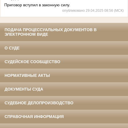
Приговор вступил в законную силу.
опубликовано 29.04.2025 08:56 (МСК)
ПОДАЧА ПРОЦЕССУАЛЬНЫХ ДОКУМЕНТОВ В
ЭЛЕКТРОННОМ ВИДЕ
О СУДЕ
СУДЕЙСКОЕ СООБЩЕСТВО
НОРМАТИВНЫЕ АКТЫ
ДОКУМЕНТЫ СУДА
СУДЕБНОЕ ДЕЛОПРОИЗВОДСТВО
СПРАВОЧНАЯ ИНФОРМАЦИЯ