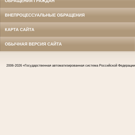
ОБРАЩЕНИЯ ГРАЖДАН
ВНЕПРОЦЕССУАЛЬНЫЕ ОБРАЩЕНИЯ
КАРТА САЙТА
ОБЫЧНАЯ ВЕРСИЯ САЙТА
2006-2026
«Государственная автоматизированная система Российской Федераци