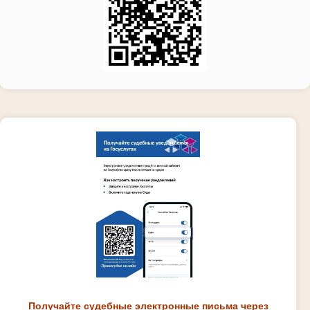
Получайте судебные электронные письма через