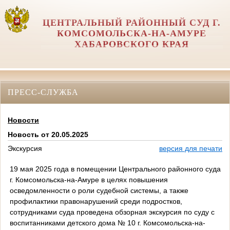
ЦЕНТРАЛЬНЫЙ РАЙОННЫЙ СУД Г.
КОМСОМОЛЬСКА-НА-АМУРЕ
ХАБАРОВСКОГО КРАЯ
ПРЕСС-СЛУЖБА
Новости
Новость от 20.05.2025
Экскурсия
версия для печати
19 мая 2025 года в помещении Центрального районного суда
г. Комсомольска-на-Амуре в целях повышения
осведомленности о роли судебной системы, а также
профилактики правонарушений среди подростков,
сотрудниками суда проведена обзорная экскурсия по суду с
воспитанниками детского дома № 10 г. Комсомольска-на-