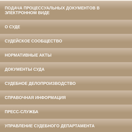
ПОДАЧА ПРОЦЕССУАЛЬНЫХ ДОКУМЕНТОВ В
ЭЛЕКТРОННОМ ВИДЕ
О СУДЕ
СУДЕЙСКОЕ СООБЩЕСТВО
НОРМАТИВНЫЕ АКТЫ
ДОКУМЕНТЫ СУДА
СУДЕБНОЕ ДЕЛОПРОИЗВОДСТВО
СПРАВОЧНАЯ ИНФОРМАЦИЯ
ПРЕСС-СЛУЖБА
УПРАВЛЕНИЕ СУДЕБНОГО ДЕПАРТАМЕНТА