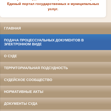
Единый портал государственных и муниципальных
услуг.
ГЛАВНАЯ
ПОДАЧА ПРОЦЕССУАЛЬНЫХ ДОКУМЕНТОВ В
ЭЛЕКТРОННОМ ВИДЕ
О СУДЕ
ТЕРРИТОРИАЛЬНАЯ ПОДСУДНОСТЬ
СУДЕЙСКОЕ СООБЩЕСТВО
НОРМАТИВНЫЕ АКТЫ
ДОКУМЕНТЫ СУДА