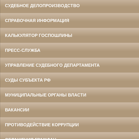
СУДЕБНОЕ ДЕЛОПРОИЗВОДСТВО
СПРАВОЧНАЯ ИНФОРМАЦИЯ
КАЛЬКУЛЯТОР ГОСПОШЛИНЫ
ПРЕСС-СЛУЖБА
УПРАВЛЕНИЕ СУДЕБНОГО ДЕПАРТАМЕНТА
СУДЫ СУБЪЕКТА РФ
МУНИЦИПАЛЬНЫЕ ОРГАНЫ ВЛАСТИ
ВАКАНСИИ
ПРОТИВОДЕЙСТВИЕ КОРРУПЦИИ