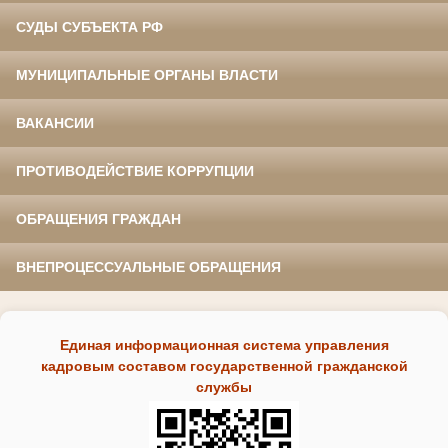
СУДЫ СУБЪЕКТА РФ
МУНИЦИПАЛЬНЫЕ ОРГАНЫ ВЛАСТИ
ВАКАНСИИ
ПРОТИВОДЕЙСТВИЕ КОРРУПЦИИ
ОБРАЩЕНИЯ ГРАЖДАН
ВНЕПРОЦЕССУАЛЬНЫЕ ОБРАЩЕНИЯ
Единая информационная система управления
кадровым составом государственной гражданской
службы