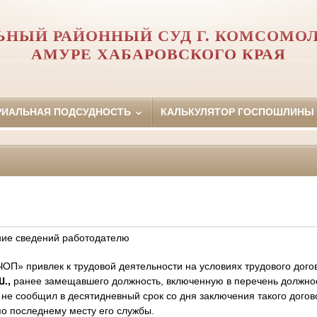
ЬНЫЙ РАЙОННЫЙ СУД Г. КОМСОМОЛ
АМУРЕ ХАБАРОВСКОГО КРАЯ
РИАЛЬНАЯ ПОДСУДНОСТЬ
КАЛЬКУЛЯТОР ГОСПОШЛИНЫ
ние сведений работодателю
ОП» привлек к трудовой деятельности на условиях трудового дого
Ш.,
ранее замещавшего должность, включенную в перечень должн
 не сообщил в десятидневный срок со дня заключения такого догов
о последнему месту его службы.