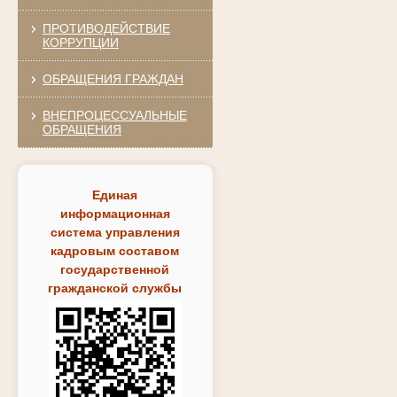
ПРОТИВОДЕЙСТВИЕ
КОРРУПЦИИ
ОБРАЩЕНИЯ ГРАЖДАН
ВНЕПРОЦЕССУАЛЬНЫЕ
ОБРАЩЕНИЯ
Единая
информационная
система управления
кадровым составом
государственной
гражданской службы