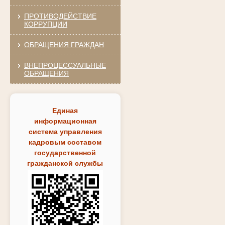
ПРОТИВОДЕЙСТВИЕ
КОРРУПЦИИ
ОБРАЩЕНИЯ ГРАЖДАН
ВНЕПРОЦЕССУАЛЬНЫЕ
ОБРАЩЕНИЯ
Единая
информационная
система управления
кадровым составом
государственной
гражданской службы