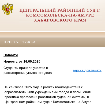
ЦЕНТРАЛЬНЫЙ РАЙОННЫЙ СУД Г.
КОМСОМОЛЬСКА-НА-АМУРЕ
ХАБАРОВСКОГО КРАЯ
ПРЕСС-СЛУЖБА
Новости
Новость от 16.09.2025
Студенты приняли участие в
версия для печати
рассмотрении уголовного дела
16 сентября 2025 года в рамках взаимодействия с
образовательными учреждениями города и повышения
престижа профессии работников судебной системы, в
Центральном районном суде г. Комсомольска-на-Амуре