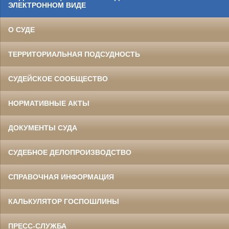
ЭЛЕКТРОННОМ ВИДЕ
О СУДЕ
ТЕРРИТОРИАЛЬНАЯ ПОДСУДНОСТЬ
СУДЕЙСКОЕ СООБЩЕСТВО
НОРМАТИВНЫЕ АКТЫ
ДОКУМЕНТЫ СУДА
СУДЕБНОЕ ДЕЛОПРОИЗВОДСТВО
СПРАВОЧНАЯ ИНФОРМАЦИЯ
КАЛЬКУЛЯТОР ГОСПОШЛИНЫ
ПРЕСС-СЛУЖБА