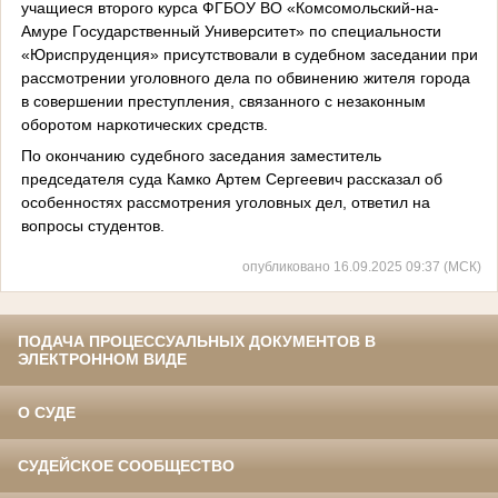
учащиеся второго курса ФГБОУ ВО «Комсомольский-на-
Амуре Государственный Университет» по специальности
«Юриспруденция» присутствовали в судебном заседании при
рассмотрении уголовного дела по обвинению жителя города
в совершении преступления, связанного с незаконным
оборотом наркотических средств.
По окончанию судебного заседания заместитель
председателя суда Камко Артем Сергеевич рассказал об
особенностях рассмотрения уголовных дел, ответил на
вопросы студентов.
опубликовано 16.09.2025 09:37 (МСК)
ПОДАЧА ПРОЦЕССУАЛЬНЫХ ДОКУМЕНТОВ В
ЭЛЕКТРОННОМ ВИДЕ
О СУДЕ
СУДЕЙСКОЕ СООБЩЕСТВО