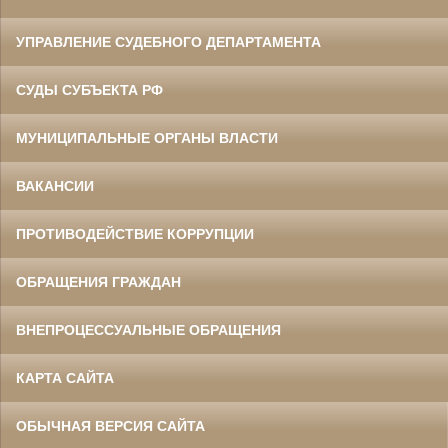
УПРАВЛЕНИЕ СУДЕБНОГО ДЕПАРТАМЕНТА
СУДЫ СУБЪЕКТА РФ
МУНИЦИПАЛЬНЫЕ ОРГАНЫ ВЛАСТИ
ВАКАНСИИ
ПРОТИВОДЕЙСТВИЕ КОРРУПЦИИ
ОБРАЩЕНИЯ ГРАЖДАН
ВНЕПРОЦЕССУАЛЬНЫЕ ОБРАЩЕНИЯ
КАРТА САЙТА
ОБЫЧНАЯ ВЕРСИЯ САЙТА