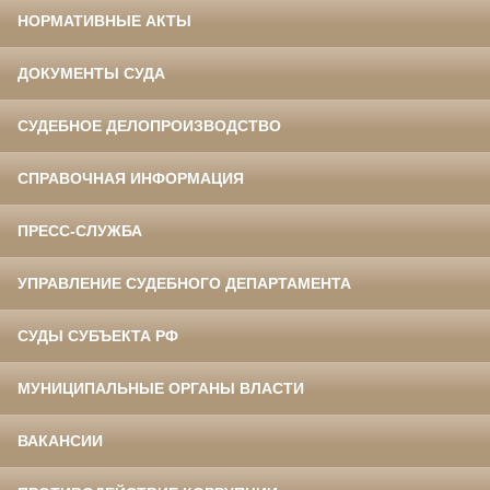
НОРМАТИВНЫЕ АКТЫ
ДОКУМЕНТЫ СУДА
СУДЕБНОЕ ДЕЛОПРОИЗВОДСТВО
СПРАВОЧНАЯ ИНФОРМАЦИЯ
ПРЕСС-СЛУЖБА
УПРАВЛЕНИЕ СУДЕБНОГО ДЕПАРТАМЕНТА
СУДЫ СУБЪЕКТА РФ
МУНИЦИПАЛЬНЫЕ ОРГАНЫ ВЛАСТИ
ВАКАНСИИ