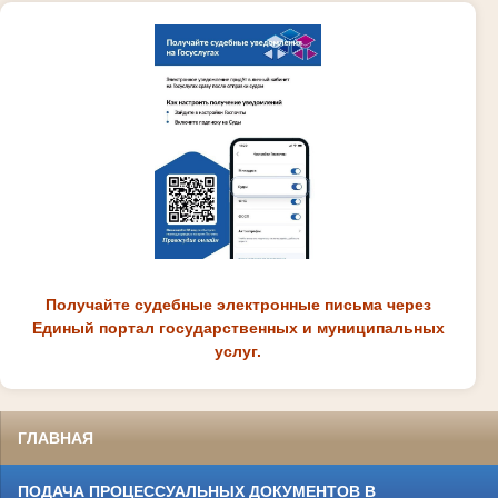
Получайте судебные электронные письма через
Единый портал государственных и муниципальных
услуг.
ГЛАВНАЯ
ПОДАЧА ПРОЦЕССУАЛЬНЫХ ДОКУМЕНТОВ В