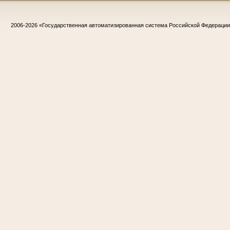
2006-2026
«Государственная автоматизированная система Российской Федераци