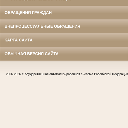
ОБРАЩЕНИЯ ГРАЖДАН
ВНЕПРОЦЕССУАЛЬНЫЕ ОБРАЩЕНИЯ
КАРТА САЙТА
ОБЫЧНАЯ ВЕРСИЯ САЙТА
2006-2026
«Государственная автоматизированная система Российской Федераци