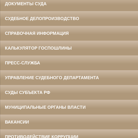
ДОКУМЕНТЫ СУДА
СУДЕБНОЕ ДЕЛОПРОИЗВОДСТВО
СПРАВОЧНАЯ ИНФОРМАЦИЯ
КАЛЬКУЛЯТОР ГОСПОШЛИНЫ
ПРЕСС-СЛУЖБА
УПРАВЛЕНИЕ СУДЕБНОГО ДЕПАРТАМЕНТА
СУДЫ СУБЪЕКТА РФ
МУНИЦИПАЛЬНЫЕ ОРГАНЫ ВЛАСТИ
ВАКАНСИИ
ПРОТИВОДЕЙСТВИЕ КОРРУПЦИИ