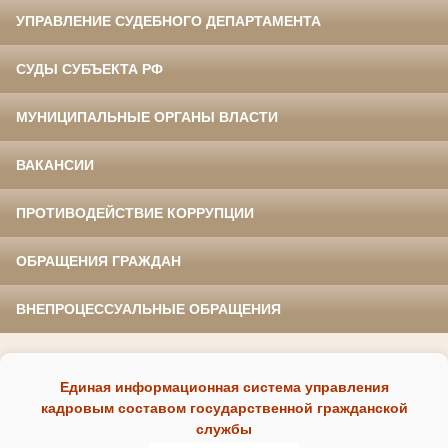
УПРАВЛЕНИЕ СУДЕБНОГО ДЕПАРТАМЕНТА
СУДЫ СУБЪЕКТА РФ
МУНИЦИПАЛЬНЫЕ ОРГАНЫ ВЛАСТИ
ВАКАНСИИ
ПРОТИВОДЕЙСТВИЕ КОРРУПЦИИ
ОБРАЩЕНИЯ ГРАЖДАН
ВНЕПРОЦЕССУАЛЬНЫЕ ОБРАЩЕНИЯ
Единая информационная система управления
кадровым составом государственной гражданской
службы