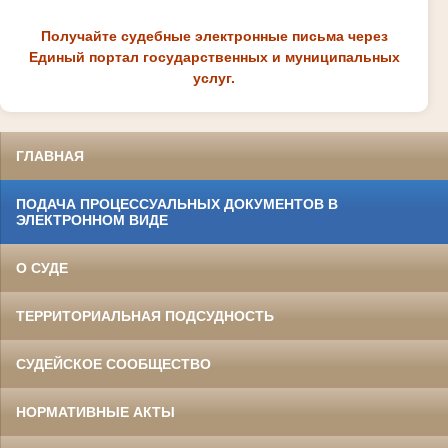
Получайте судебные электронные письма через
Единый портал государственных и муниципальных
услуг.
ГЛАВНАЯ
ПОДАЧА ПРОЦЕССУАЛЬНЫХ ДОКУМЕНТОВ В
ЭЛЕКТРОННОМ ВИДЕ
О СУДЕ
ТЕРРИТОРИАЛЬНАЯ ПОДСУДНОСТЬ
СУДЕЙСКОЕ СООБЩЕСТВО
НОРМАТИВНЫЕ АКТЫ