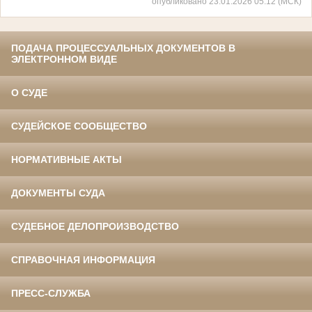
опубликовано 23.01.2026 05:12 (МСК)
ПОДАЧА ПРОЦЕССУАЛЬНЫХ ДОКУМЕНТОВ В
ЭЛЕКТРОННОМ ВИДЕ
О СУДЕ
СУДЕЙСКОЕ СООБЩЕСТВО
НОРМАТИВНЫЕ АКТЫ
ДОКУМЕНТЫ СУДА
СУДЕБНОЕ ДЕЛОПРОИЗВОДСТВО
СПРАВОЧНАЯ ИНФОРМАЦИЯ
ПРЕСС-СЛУЖБА