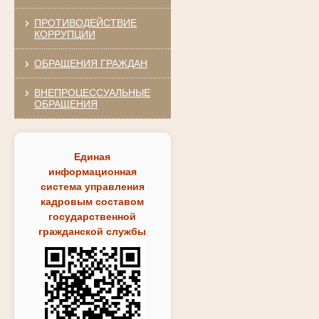
ПРОТИВОДЕЙСТВИЕ
КОРРУПЦИИ
ОБРАЩЕНИЯ ГРАЖДАН
ВНЕПРОЦЕССУАЛЬНЫЕ
ОБРАЩЕНИЯ
Единая
информационная
система управления
кадровым составом
государственной
гражданской службы