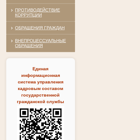
ПРОТИВОДЕЙСТВИЕ
КОРРУПЦИИ
ОБРАЩЕНИЯ ГРАЖДАН
ВНЕПРОЦЕССУАЛЬНЫЕ
ОБРАЩЕНИЯ
Единая
информационная
система управления
кадровым составом
государственной
гражданской службы