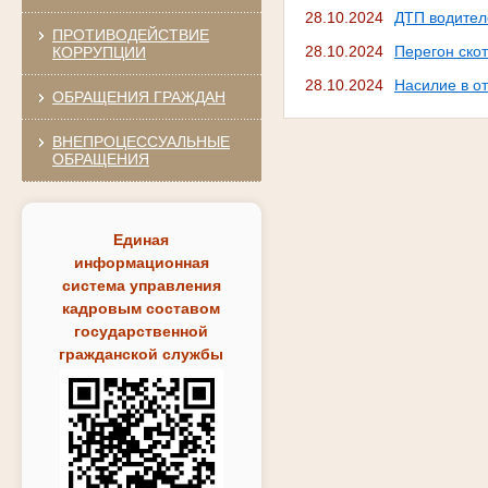
28.10.2024
ДТП водител
ПРОТИВОДЕЙСТВИЕ
28.10.2024
Перегон скот
КОРРУПЦИИ
28.10.2024
Насилие в о
ОБРАЩЕНИЯ ГРАЖДАН
ВНЕПРОЦЕССУАЛЬНЫЕ
ОБРАЩЕНИЯ
Единая
информационная
система управления
кадровым составом
государственной
гражданской службы