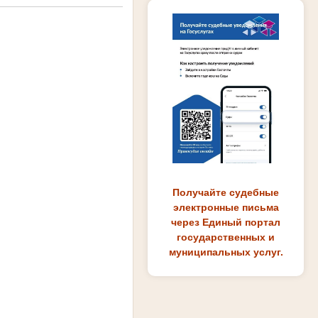
Получайте судебные
электронные письма
через Единый портал
государственных и
муниципальных услуг.