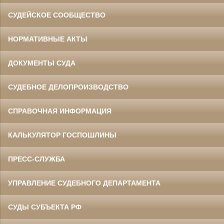
СУДЕЙСКОЕ СООБЩЕСТВО
НОРМАТИВНЫЕ АКТЫ
ДОКУМЕНТЫ СУДА
СУДЕБНОЕ ДЕЛОПРОИЗВОДСТВО
СПРАВОЧНАЯ ИНФОРМАЦИЯ
КАЛЬКУЛЯТОР ГОСПОШЛИНЫ
ПРЕСС-СЛУЖБА
УПРАВЛЕНИЕ СУДЕБНОГО ДЕПАРТАМЕНТА
СУДЫ СУБЪЕКТА РФ