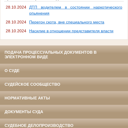
28.10.2024
ДТП водителем в состоянии наркотического
опьянения
28.10.2024
Перегон скота, вне специального места
28.10.2024
Насилие в отношении представителя власти
ПОДАЧА ПРОЦЕССУАЛЬНЫХ ДОКУМЕНТОВ В
ЭЛЕКТРОННОМ ВИДЕ
О СУДЕ
СУДЕЙСКОЕ СООБЩЕСТВО
НОРМАТИВНЫЕ АКТЫ
ДОКУМЕНТЫ СУДА
СУДЕБНОЕ ДЕЛОПРОИЗВОДСТВО