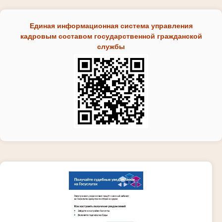
Единая информационная система управления
кадровым составом государственной гражданской
службы