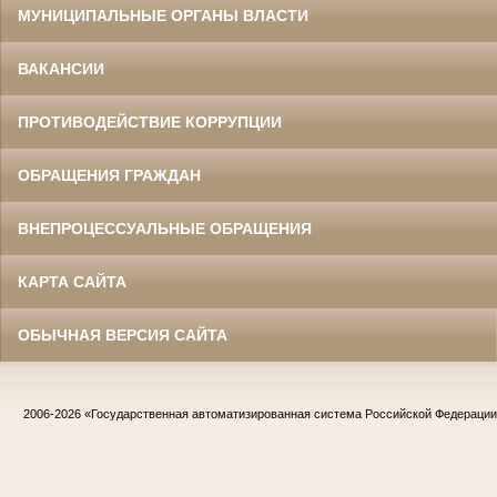
МУНИЦИПАЛЬНЫЕ ОРГАНЫ ВЛАСТИ
ВАКАНСИИ
ПРОТИВОДЕЙСТВИЕ КОРРУПЦИИ
ОБРАЩЕНИЯ ГРАЖДАН
ВНЕПРОЦЕССУАЛЬНЫЕ ОБРАЩЕНИЯ
КАРТА САЙТА
ОБЫЧНАЯ ВЕРСИЯ САЙТА
2006-2026
«Государственная автоматизированная система Российской Федераци