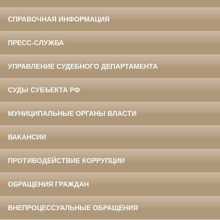
СПРАВОЧНАЯ ИНФОРМАЦИЯ
ПРЕСС-СЛУЖБА
УПРАВЛЕНИЕ СУДЕБНОГО ДЕПАРТАМЕНТА
СУДЫ СУБЪЕКТА РФ
МУНИЦИПАЛЬНЫЕ ОРГАНЫ ВЛАСТИ
ВАКАНСИИ
ПРОТИВОДЕЙСТВИЕ КОРРУПЦИИ
ОБРАЩЕНИЯ ГРАЖДАН
ВНЕПРОЦЕССУАЛЬНЫЕ ОБРАЩЕНИЯ