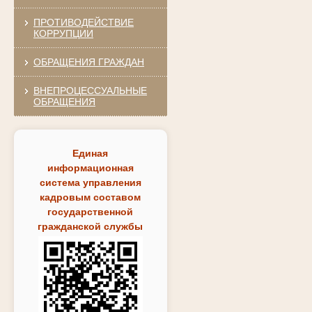
ПРОТИВОДЕЙСТВИЕ
КОРРУПЦИИ
ОБРАЩЕНИЯ ГРАЖДАН
ВНЕПРОЦЕССУАЛЬНЫЕ
ОБРАЩЕНИЯ
Единая
информационная
система управления
кадровым составом
государственной
гражданской службы