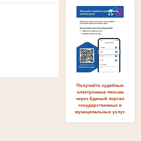
Получайте судебные
электронные письма
через Единый портал
государственных и
муниципальных услуг.