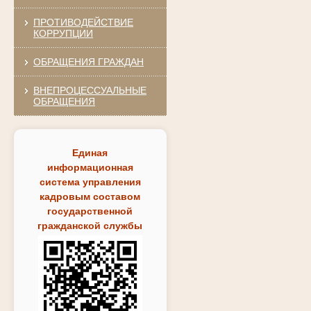
ПРОТИВОДЕЙСТВИЕ
КОРРУПЦИИ
ОБРАЩЕНИЯ ГРАЖДАН
ВНЕПРОЦЕССУАЛЬНЫЕ
ОБРАЩЕНИЯ
Единая
информационная
система управления
кадровым составом
государственной
гражданской службы