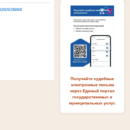
средствами
Получайте судебные
электронные письма
через Единый портал
государственных и
муниципальных услуг.