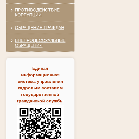
ПРОТИВОДЕЙСТВИЕ
КОРРУПЦИИ
ОБРАЩЕНИЯ ГРАЖДАН
ВНЕПРОЦЕССУАЛЬНЫЕ
ОБРАЩЕНИЯ
Единая
информационная
система управления
кадровым составом
государственной
гражданской службы