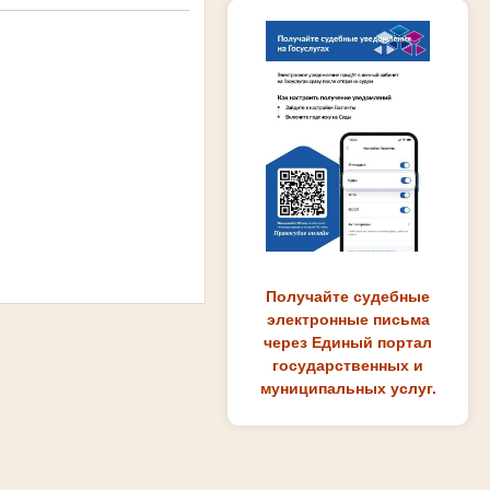
Получайте судебные
электронные письма
через Единый портал
государственных и
муниципальных услуг.