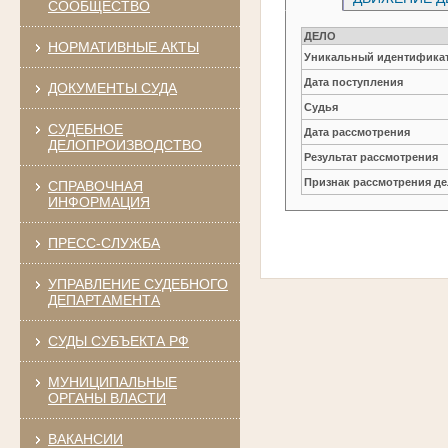
СООБЩЕСТВО
ДЕЛО
НОРМАТИВНЫЕ АКТЫ
Уникальный идентификат
Дата поступления
ДОКУМЕНТЫ СУДА
Судья
СУДЕБНОЕ
Дата рассмотрения
ДЕЛОПРОИЗВОДСТВО
Результат рассмотрения
Признак рассмотрения де
СПРАВОЧНАЯ
ИНФОРМАЦИЯ
ПРЕСС-СЛУЖБА
УПРАВЛЕНИЕ СУДЕБНОГО
ДЕПАРТАМЕНТА
СУДЫ СУБЪЕКТА РФ
МУНИЦИПАЛЬНЫЕ
ОРГАНЫ ВЛАСТИ
ВАКАНСИИ