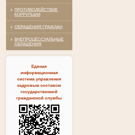
ПРОТИВОДЕЙСТВИЕ
КОРРУПЦИИ
ОБРАЩЕНИЯ ГРАЖДАН
ВНЕПРОЦЕССУАЛЬНЫЕ
ОБРАЩЕНИЯ
Единая
информационная
система управления
кадровым составом
государственной
гражданской службы