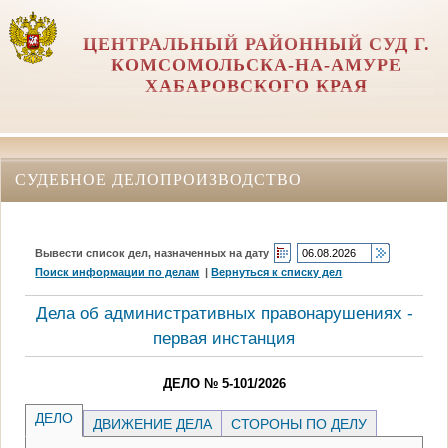
ЦЕНТРАЛЬНЫЙ РАЙОННЫЙ СУД Г.
КОМСОМОЛЬСКА-НА-АМУРЕ
ХАБАРОВСКОГО КРАЯ
СУДЕБНОЕ ДЕЛОПРОИЗВОДСТВО
Вывести список дел, назначенных на дату
Поиск информации по делам
|
Вернуться к списку дел
Дела об административных правонарушениях -
первая инстанция
ДЕЛО № 5-101/2026
ДЕЛО
ДВИЖЕНИЕ ДЕЛА
СТОРОНЫ ПО ДЕЛУ