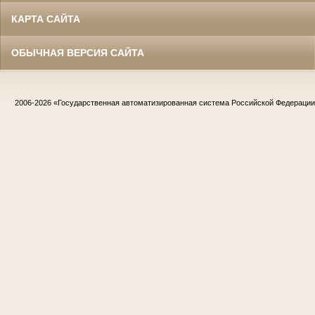
КАРТА САЙТА
ОБЫЧНАЯ ВЕРСИЯ САЙТА
2006-2026
«Государственная автоматизированная система Российской Федераци