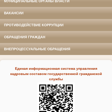
МУНИЦИПАЛЬНЫЕ ОРГАНЫ ВЛАСТИ
ВАКАНСИИ
ПРОТИВОДЕЙСТВИЕ КОРРУПЦИИ
ОБРАЩЕНИЯ ГРАЖДАН
ВНЕПРОЦЕССУАЛЬНЫЕ ОБРАЩЕНИЯ
Единая информационная система управления
кадровым составом государственной гражданской
службы