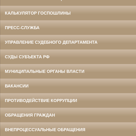
КАЛЬКУЛЯТОР ГОСПОШЛИНЫ
ПРЕСС-СЛУЖБА
УПРАВЛЕНИЕ СУДЕБНОГО ДЕПАРТАМЕНТА
СУДЫ СУБЪЕКТА РФ
МУНИЦИПАЛЬНЫЕ ОРГАНЫ ВЛАСТИ
ВАКАНСИИ
ПРОТИВОДЕЙСТВИЕ КОРРУПЦИИ
ОБРАЩЕНИЯ ГРАЖДАН
ВНЕПРОЦЕССУАЛЬНЫЕ ОБРАЩЕНИЯ