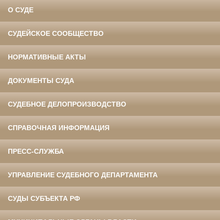
О СУДЕ
СУДЕЙСКОЕ СООБЩЕСТВО
НОРМАТИВНЫЕ АКТЫ
ДОКУМЕНТЫ СУДА
СУДЕБНОЕ ДЕЛОПРОИЗВОДСТВО
СПРАВОЧНАЯ ИНФОРМАЦИЯ
ПРЕСС-СЛУЖБА
УПРАВЛЕНИЕ СУДЕБНОГО ДЕПАРТАМЕНТА
СУДЫ СУБЪЕКТА РФ