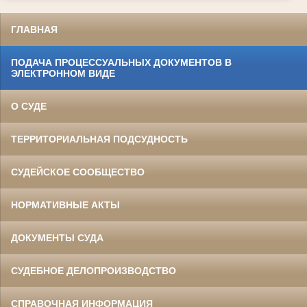
ГЛАВНАЯ
ПОДАЧА ПРОЦЕССУАЛЬНЫХ ДОКУМЕНТОВ В
ЭЛЕКТРОННОМ ВИДЕ
О СУДЕ
ТЕРРИТОРИАЛЬНАЯ ПОДСУДНОСТЬ
СУДЕЙСКОЕ СООБЩЕСТВО
НОРМАТИВНЫЕ АКТЫ
ДОКУМЕНТЫ СУДА
СУДЕБНОЕ ДЕЛОПРОИЗВОДСТВО
СПРАВОЧНАЯ ИНФОРМАЦИЯ