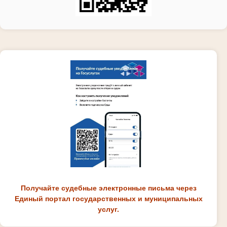
Получайте судебные электронные письма через
Единый портал государственных и муниципальных
услуг.