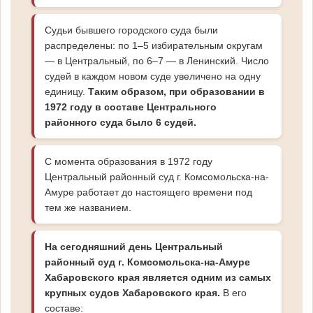
Судьи бывшего городского суда были
распределены: по 1–5 избирательным округам
— в Центральный, по 6–7 — в Ленинский. Число
судей в каждом новом суде увеличено на одну
единицу.
Таким образом, при образовании в
1972 году в составе Центрального
районного суда было 6 судей.
С момента образования в 1972 году
Центральный районный суд г. Комсомольска-на-
Амуре работает до настоящего времени под
тем же названием.
На сегодняшний день Центральный
районный суд г. Комсомольска-на-Амуре
Хабаровского края является одним из самых
крупных судов Хабаровского края.
В его
составе: