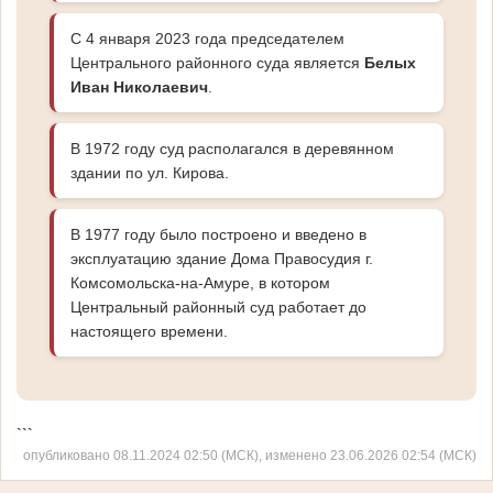
С 4 января 2023 года председателем
Центрального районного суда является
Белых
Иван Николаевич
.
В 1972 году суд располагался в деревянном
здании по ул. Кирова.
В 1977 году было построено и введено в
эксплуатацию здание Дома Правосудия г.
Комсомольска-на-Амуре, в котором
Центральный районный суд работает до
настоящего времени.
```
опубликовано 08.11.2024 02:50 (МСК), изменено 23.06.2026 02:54 (МСК)