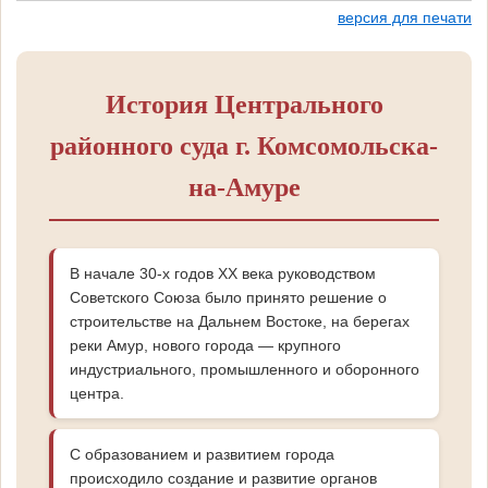
версия для печати
История Центрального
районного суда г. Комсомольска-
на-Амуре
В начале 30-х годов XX века руководством
Советского Союза было принято решение о
строительстве на Дальнем Востоке, на берегах
реки Амур, нового города — крупного
индустриального, промышленного и оборонного
центра.
С образованием и развитием города
происходило создание и развитие органов