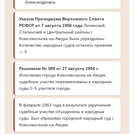
Александровна
Указом Президиума Верховного Совета
РСФСР от 7 августа 1956 года
Ленинский,
Сталинский и Центральный районы г.
Комсомольска-на-Амуре были упразднены.
Количество народных судов осталось прежним
— 5.
Решением № 309 от 27 августа 1956 г.
Исполкома города Комсомольска-на-Амуре
судебные участки переименованы в народные
суды 1–5 участков города.
В феврале 1963 года в результате укрупнения
судебные участки объединены в народные
суды. Был образован городской народный суд г.
Комсомольска-на-Амуре.