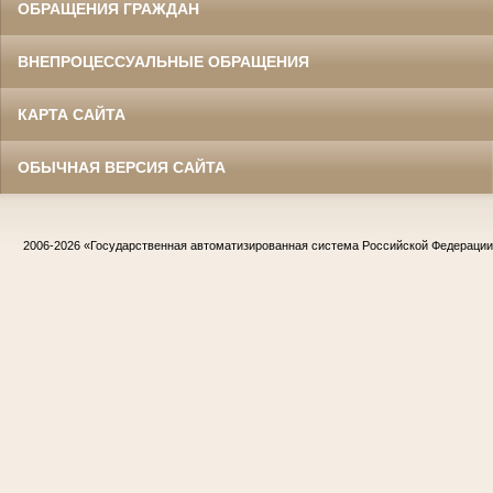
ОБРАЩЕНИЯ ГРАЖДАН
ВНЕПРОЦЕССУАЛЬНЫЕ ОБРАЩЕНИЯ
КАРТА САЙТА
ОБЫЧНАЯ ВЕРСИЯ САЙТА
2006-2026
«Государственная автоматизированная система Российской Федераци