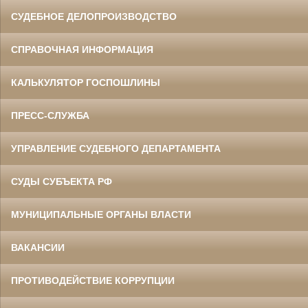
СУДЕБНОЕ ДЕЛОПРОИЗВОДСТВО
СПРАВОЧНАЯ ИНФОРМАЦИЯ
КАЛЬКУЛЯТОР ГОСПОШЛИНЫ
ПРЕСС-СЛУЖБА
УПРАВЛЕНИЕ СУДЕБНОГО ДЕПАРТАМЕНТА
СУДЫ СУБЪЕКТА РФ
МУНИЦИПАЛЬНЫЕ ОРГАНЫ ВЛАСТИ
ВАКАНСИИ
ПРОТИВОДЕЙСТВИЕ КОРРУПЦИИ