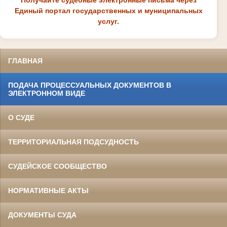
Единый портал государственных и муниципальных
услуг.
ГЛАВНАЯ
ПОДАЧА ПРОЦЕССУАЛЬНЫХ ДОКУМЕНТОВ В
ЭЛЕКТРОННОМ ВИДЕ
О СУДЕ
ТЕРРИТОРИАЛЬНАЯ ПОДСУДНОСТЬ
СУДЕЙСКОЕ СООБЩЕСТВО
НОРМАТИВНЫЕ АКТЫ
ДОКУМЕНТЫ СУДА