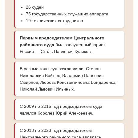
26 судей
75 государственных служащих аппарата
19 технических сотрудников
Первым председателем Центрального
районного суда
был заслуженный юрист
России — Сталь Павлович Куликов.
В разные годы суд возглавляли: Степан
Николаевич Войтюк, Владимир Павлович
Смирнов, Любовь Константиновна Бондаренко,
Николай Львович Ильиных.
С 2009 по 2015 год председателем суда
являлся Королёв Юрий Алексеевич.
С 2013 по 2023 год председателем
Центрального районного суда являлась