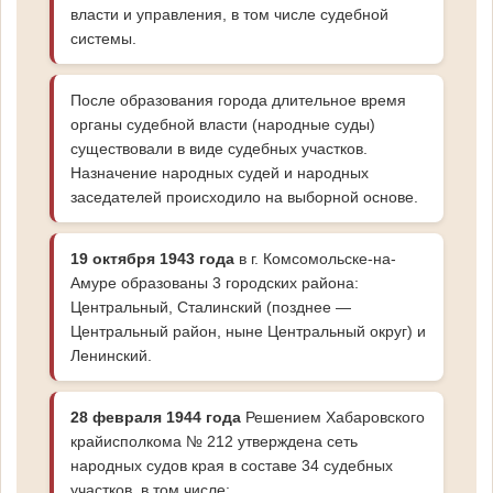
власти и управления, в том числе судебной
системы.
После образования города длительное время
органы судебной власти (народные суды)
существовали в виде судебных участков.
Назначение народных судей и народных
заседателей происходило на выборной основе.
19 октября 1943 года
в г. Комсомольске-на-
Амуре образованы 3 городских района:
Центральный, Сталинский (позднее —
Центральный район, ныне Центральный округ) и
Ленинский.
28 февраля 1944 года
Решением Хабаровского
крайисполкома № 212 утверждена сеть
народных судов края в составе 34 судебных
участков, в том числе: