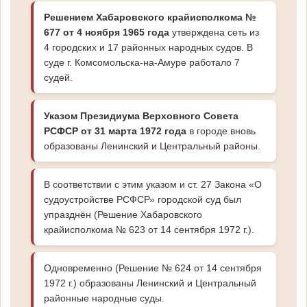
Решением Хабаровского крайисполкома №
677 от 4 ноября 1965 года
утверждена сеть из
4 городских и 17 районных народных судов. В
суде г. Комсомольска-на-Амуре работало 7
судей.
Указом Президиума Верховного Совета
РСФСР от 31 марта 1972 года
в городе вновь
образованы Ленинский и Центральный районы.
В соответствии с этим указом и ст. 27 Закона «О
судоустройстве РСФСР» городской суд был
упразднён (Решение Хабаровского
крайисполкома № 623 от 14 сентября 1972 г.).
Одновременно (Решение № 624 от 14 сентября
1972 г.) образованы Ленинский и Центральный
районные народные суды.