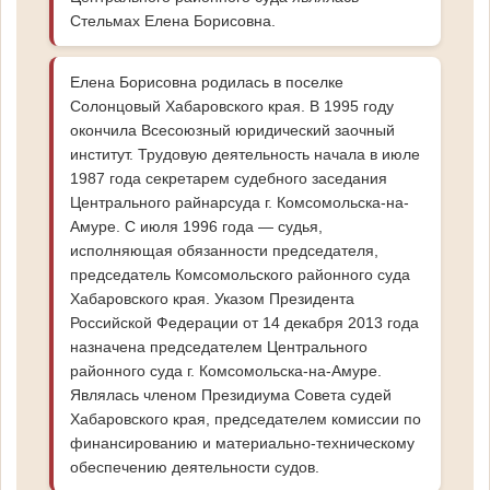
Стельмах Елена Борисовна.
Елена Борисовна родилась в поселке
Солонцовый Хабаровского края. В 1995 году
окончила Всесоюзный юридический заочный
институт. Трудовую деятельность начала в июле
1987 года секретарем судебного заседания
Центрального райнарсуда г. Комсомольска-на-
Амуре. С июля 1996 года — судья,
исполняющая обязанности председателя,
председатель Комсомольского районного суда
Хабаровского края. Указом Президента
Российской Федерации от 14 декабря 2013 года
назначена председателем Центрального
районного суда г. Комсомольска-на-Амуре.
Являлась членом Президиума Совета судей
Хабаровского края, председателем комиссии по
финансированию и материально-техническому
обеспечению деятельности судов.