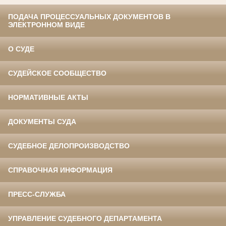
ПОДАЧА ПРОЦЕССУАЛЬНЫХ ДОКУМЕНТОВ В
ЭЛЕКТРОННОМ ВИДЕ
О СУДЕ
СУДЕЙСКОЕ СООБЩЕСТВО
НОРМАТИВНЫЕ АКТЫ
ДОКУМЕНТЫ СУДА
СУДЕБНОЕ ДЕЛОПРОИЗВОДСТВО
СПРАВОЧНАЯ ИНФОРМАЦИЯ
ПРЕСС-СЛУЖБА
УПРАВЛЕНИЕ СУДЕБНОГО ДЕПАРТАМЕНТА