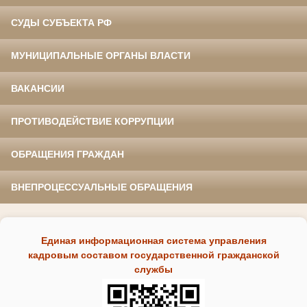
СУДЫ СУБЪЕКТА РФ
МУНИЦИПАЛЬНЫЕ ОРГАНЫ ВЛАСТИ
ВАКАНСИИ
ПРОТИВОДЕЙСТВИЕ КОРРУПЦИИ
ОБРАЩЕНИЯ ГРАЖДАН
ВНЕПРОЦЕССУАЛЬНЫЕ ОБРАЩЕНИЯ
Единая информационная система управления
кадровым составом государственной гражданской
службы